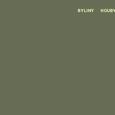
BYLINY
HOUB