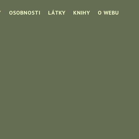
Y
OSOBNOSTI
LÁTKY
KNIHY
O WEBU