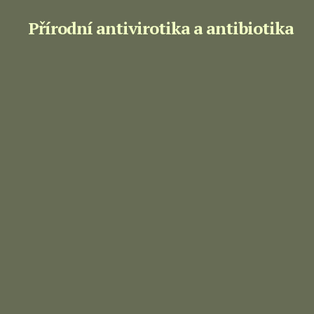
Přírodní antivirotika a antibiotika