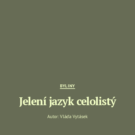
Rubriky
BYLINY
Jelení jazyk celolistý
Autor:
Vláďa Vytásek