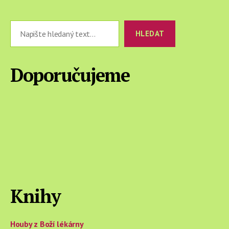
Hledat
HLEDAT
Doporučujeme
Knihy
Houby z Boží lékárny