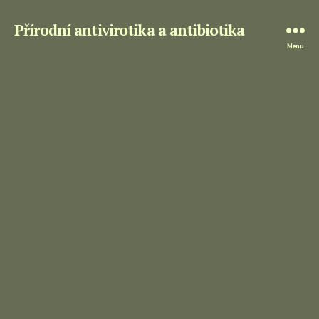
Přírodní antivirotika a antibiotika
Menu