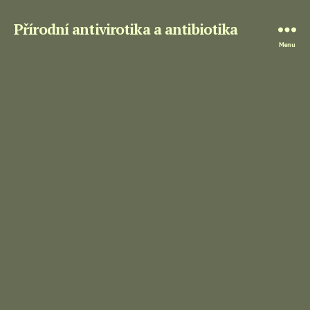
Přírodní antivirotika a antibiotika
Menu