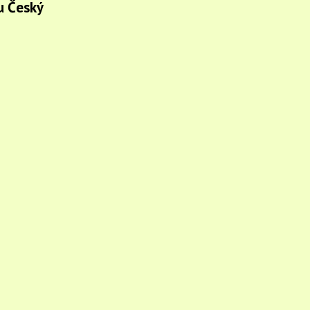
u Český