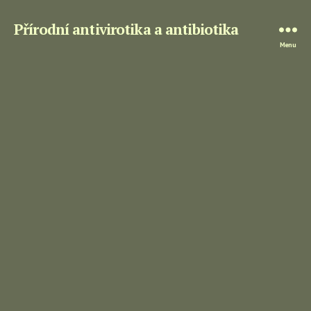
Přírodní antivirotika a antibiotika
Menu