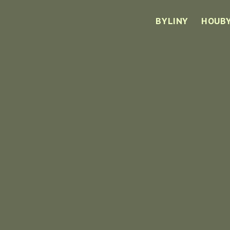
BYLINY
HOUB