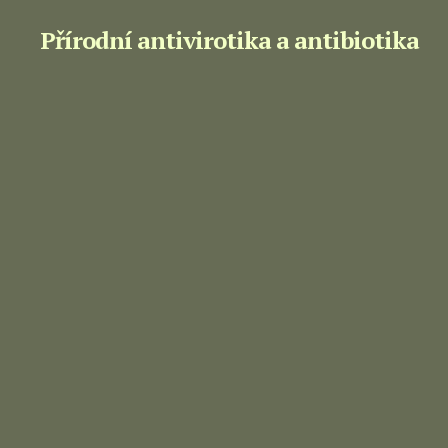
Přírodní antivirotika a antibiotika