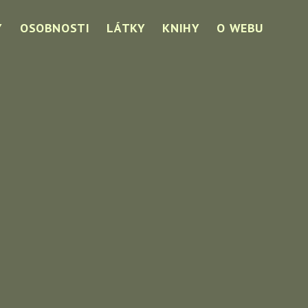
Y
OSOBNOSTI
LÁTKY
KNIHY
O WEBU